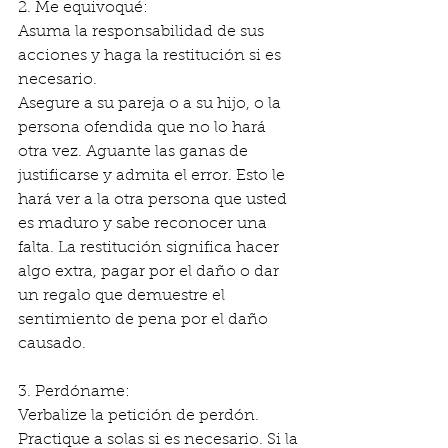
2. Me equivoqué:
Asuma la responsabilidad de sus 
acciones y haga la restitución si es 
necesario.
Asegure a su pareja o a su hijo, o la 
persona ofendida que no lo hará 
otra vez. Aguante las ganas de 
justificarse y admita el error. Esto le 
hará ver a la otra persona que usted 
es maduro y sabe reconocer una 
falta. La restitución significa hacer 
algo extra, pagar por el daño o dar 
un regalo que demuestre el 
sentimiento de pena por el daño 
causado.
3. Perdóname:
Verbalize la petición de perdón. 
Practique a solas si es necesario. Si la 