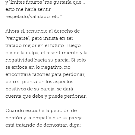
y límites futuros "me gustaría que...  
esto me haría sentir 
respetado/validado, etc "
Ahora sí, renuncie al derecho de 
“vengarse”, pero insista en ser 
tratado mejor en el futuro. Luego 
olvide la culpa, el resentimiento y la 
negatividad hacia su pareja. Si solo 
se enfoca en lo negativo, no 
encontrará razones para perdonar, 
pero si piensa en los aspectos 
positivos de su pareja, se dará 
cuenta que debe y puede perdonar.
Cuando escuche la petición de 
perdón y la empatía que su pareja 
está tratando de demostrar, diga: 