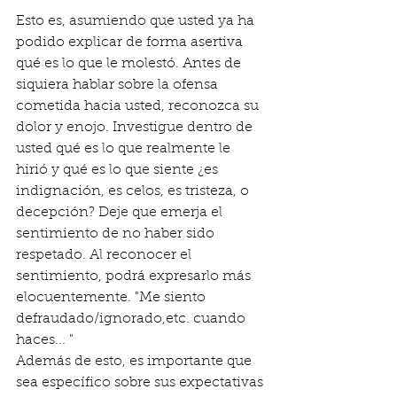
Esto es, asumiendo que usted ya ha 
podido explicar de forma asertiva 
qué es lo que le molestó. Antes de 
siquiera hablar sobre la ofensa 
cometida hacia usted, reconozca su 
dolor y enojo. Investigue dentro de 
usted qué es lo que realmente le 
hirió y qué es lo que siente ¿es 
indignación, es celos, es tristeza, o 
decepción? Deje que emerja el 
sentimiento de no haber sido 
respetado. Al reconocer el 
sentimiento, podrá expresarlo más 
elocuentemente. "Me siento 
defraudado/ignorado,etc. cuando 
haces... "
Además de esto, es importante que 
sea específico sobre sus expectativas 