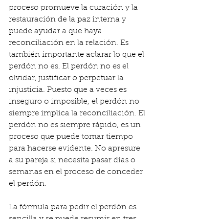
proceso promueve la curación y la 
restauración de la paz interna y 
puede ayudar a que haya 
reconciliación en la relación. Es 
también importante aclarar lo que el 
perdón no es. El perdón no es el 
olvidar, justificar o perpetuar la 
injusticia. Puesto que a veces es 
inseguro o imposible, el perdón no 
siempre implica la reconciliación. El 
perdón no es siempre rápido, es un 
proceso que puede tomar tiempo 
para hacerse evidente. No apresure 
a su pareja si necesita pasar días o 
semanas en el proceso de conceder 
el perdón.
La fórmula para pedir el perdón es 