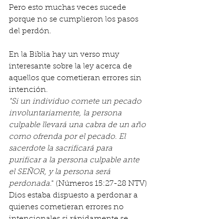
Pero esto muchas veces sucede 
porque no se cumplieron los pasos 
del perdón.
En la Biblia hay un verso muy 
interesante sobre la ley acerca de 
aquellos que cometieran errores sin 
intención. 
"Si un individuo comete un pecado 
involuntariamente, la persona 
culpable llevará una cabra de un año 
como ofrenda por el pecado. El 
sacerdote la sacrificará para 
purificar a la persona culpable ante 
el SEÑOR, y la persona será 
perdonada
." (Números 15:27-28 NTV)
Dios estaba dispuesto a perdonar a 
quienes cometieran errores no 