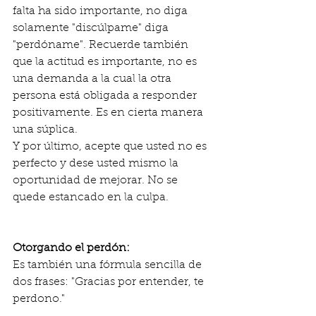
falta ha sido importante, no diga 
solamente "discúlpame" diga 
"perdóname". Recuerde también 
que la actitud es importante, no es 
una demanda a la cual la otra 
persona está obligada a responder 
positivamente. Es en cierta manera 
una súplica. 
Y por último, acepte que usted no es 
perfecto y dese usted mismo la 
oportunidad de mejorar. No se 
quede estancado en la culpa. 
Otorgando el perdón:
Es también una fórmula sencilla de 
dos frases: "Gracias por entender, te 
perdono."